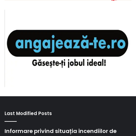
Last Modified Posts
Informare privind situația incendiilor de