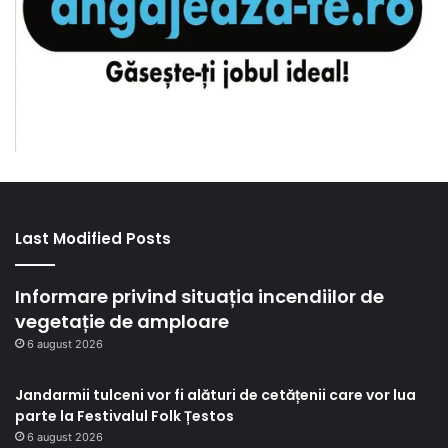
Last Modified Posts
Informare privind situația incendiilor de
vegetație de amploare
6 august 2026
Jandarmii tulceni vor fi alături de cetățenii care vor lua
parte la Festivalul Folk Țestos
6 august 2026