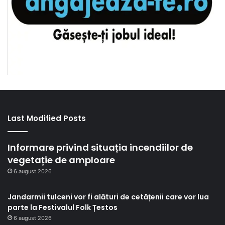
Last Modified Posts
Informare privind situația incendiilor de
vegetație de amploare
6 august 2026
Jandarmii tulceni vor fi alături de cetățenii care vor lua
parte la Festivalul Folk Țestos
6 august 2026