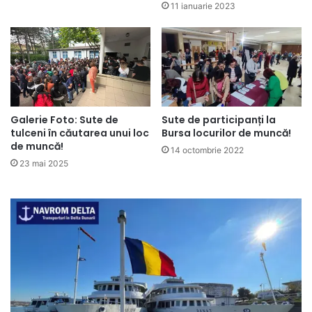
11 ianuarie 2023
Galerie Foto: Sute de
Sute de participanți la
tulceni în căutarea unui loc
Bursa locurilor de muncă!
de muncă!
14 octombrie 2022
23 mai 2025