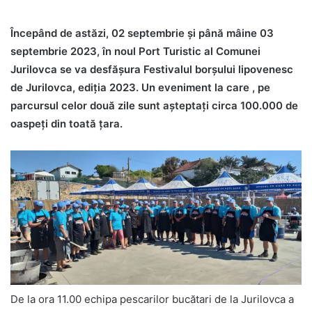
Începând de astăzi, 02 septembrie și până mâine 03
septembrie 2023, în noul Port Turistic al Comunei
Jurilovca se va desfășura Festivalul borșului lipovenesc
de Jurilovca, ediția 2023. Un eveniment la care , pe
parcursul celor două zile sunt așteptați circa 100.000 de
oaspeți din toată țara.
De la ora 11.00 echipa pescarilor bucătari de la Jurilovca a