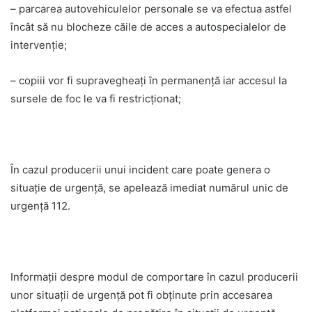
– parcarea autovehiculelor personale se va efectua astfel
încât să nu blocheze căile de acces a autospecialelor de
intervenție;
– copiii vor fi supravegheați în permanență iar accesul la
sursele de foc le va fi restricționat;
În cazul producerii unui incident care poate genera o
situație de urgență, se apelează imediat numărul unic de
urgență 112.
Informații despre modul de comportare în cazul producerii
unor situații de urgență pot fi obținute prin accesarea