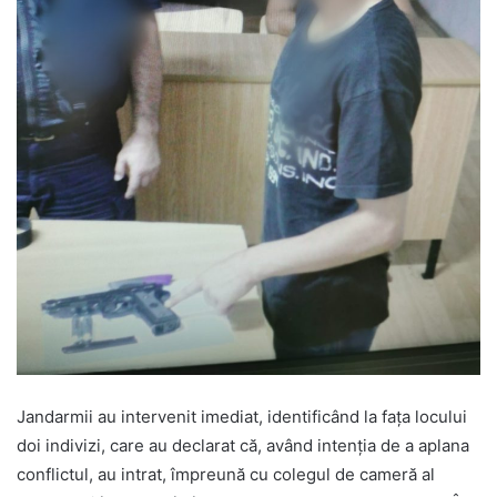
Jandarmii au intervenit imediat, identificând la fața locului
doi indivizi, care au declarat că, având intenția de a aplana
conflictul, au intrat, împreună cu colegul de cameră al