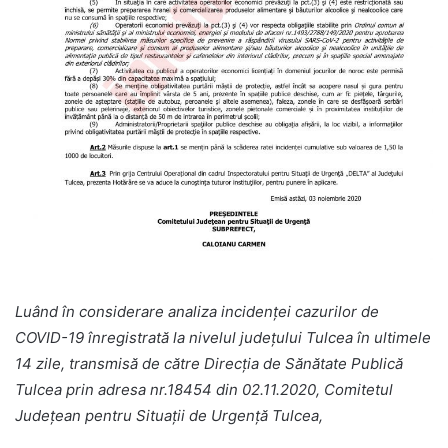
Luând în considerare analiza incidenței cazurilor de
COVID-19 înregistrată la nivelul judeţului Tulcea în ultimele
14 zile, transmisă de către Direcția de Sănătate Publică
Tulcea prin adresa nr.18454 din 02.11.2020, Comitetul
Judeţean pentru Situaţii de Urgenţă Tulcea,