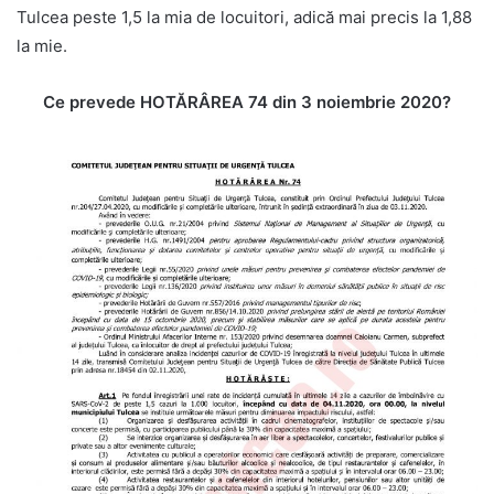
Tulcea peste 1,5 la mia de locuitori, adică mai precis la 1,88
la mie.
Ce prevede HOTĂRÂREA 74 din 3 noiembrie 2020?