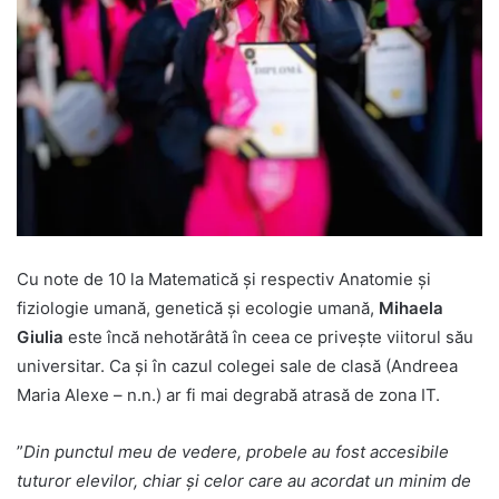
Cu note de 10 la Matematică și respectiv Anatomie și
fiziologie umană, genetică și ecologie umană,
Mihaela
Giulia
este încă nehotărâtă în ceea ce privește viitorul său
universitar. Ca și în cazul colegei sale de clasă (Andreea
Maria Alexe – n.n.) ar fi mai degrabă atrasă de zona IT.
”
Din punctul meu de vedere, probele au fost accesibile
tuturor elevilor, chiar și celor care au acordat un minim de