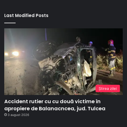
Last Modified Posts
Ştirea zilei
Accident rutier cu cu două victime în
apropiere de Balanacncea, jud. Tulcea
3 august 2026