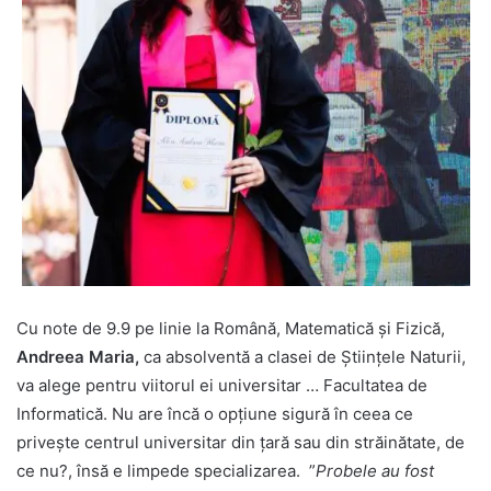
Cu note de 9.9 pe linie la Română, Matematică și Fizică,
Andreea Maria,
ca absolventă a clasei de Științele Naturii,
va alege pentru viitorul ei universitar … Facultatea de
Informatică. Nu are încă o opțiune sigură în ceea ce
privește centrul universitar din țară sau din străinătate, de
ce nu?, însă e limpede specializarea. ”
Probele au fost