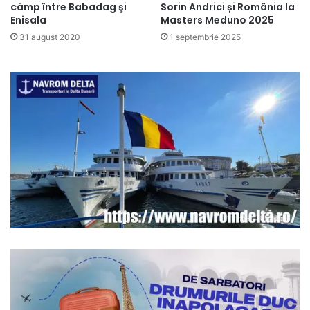
câmp între Babadag şi
Sorin Andrici și România la
Enisala
Masters Meduno 2025
31 august 2020
1 septembrie 2025