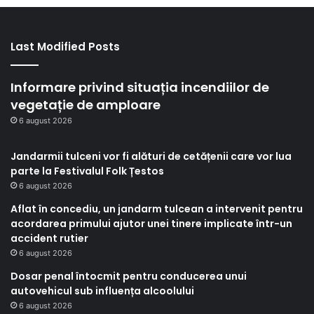
Last Modified Posts
Informare privind situația incendiilor de
vegetație de amploare
6 august 2026
Jandarmii tulceni vor fi alături de cetățenii care vor lua
parte la Festivalul Folk Țestos
6 august 2026
Aflat în concediu, un jandarm tulcean a intervenit pentru
acordarea primului ajutor unei tinere implicate într-un
accident rutier
6 august 2026
Dosar penal întocmit pentru conducerea unui
autovehicul sub influența alcoolului
6 august 2026