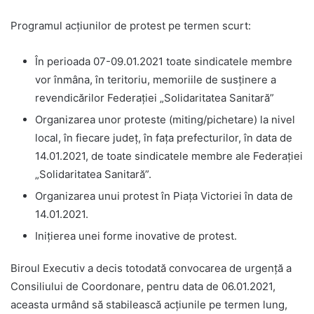
Programul acțiunilor de protest pe termen scurt:
În perioada 07-09.01.2021 toate sindicatele membre
vor înmâna, în teritoriu, memoriile de susținere a
revendicărilor Federației „Solidaritatea Sanitară”
Organizarea unor proteste (miting/pichetare) la nivel
local, în fiecare județ, în fața prefecturilor, în data de
14.01.2021, de toate sindicatele membre ale Federației
„Solidaritatea Sanitară”.
Organizarea unui protest în Piața Victoriei în data de
14.01.2021.
Inițierea unei forme inovative de protest.
Biroul Executiv a decis totodată convocarea de urgență a
Consiliului de Coordonare, pentru data de 06.01.2021,
aceasta urmând să stabilească acțiunile pe termen lung,