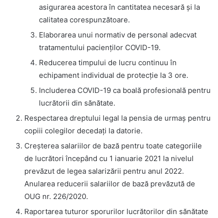
asigurarea acestora în cantitatea necesară și la
calitatea corespunzătoare.
Elaborarea unui normativ de personal adecvat
tratamentului pacienților COVID-19.
Reducerea timpului de lucru continuu în
echipament individual de protecție la 3 ore.
Includerea COVID-19 ca boală profesională pentru
lucrătorii din sănătate.
Respectarea dreptului legal la pensia de urmaș pentru
copiii colegilor decedați la datorie.
Creșterea salariilor de bază pentru toate categoriile
de lucrători începând cu 1 ianuarie 2021 la nivelul
prevăzut de legea salarizării pentru anul 2022.
Anularea reducerii salariilor de bază prevăzută de
OUG nr. 226/2020.
Raportarea tuturor sporurilor lucrătorilor din sănătate