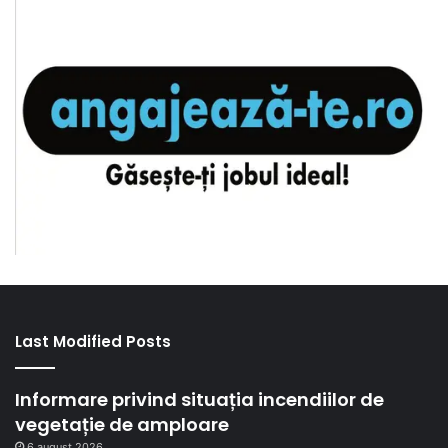
Last Modified Posts
Informare privind situația incendiilor de
vegetație de amploare
6 august 2026