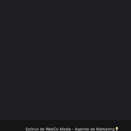
Sutinut de
WebCo Media - Agentie de Marketing