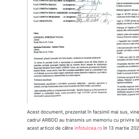
Acest document, prezentat în facsimil mai sus, vine
cadrul ARBDD au transmis un memoriu cu privire la 
acest articol de către
infotulcea.ro
în 13 martie 202