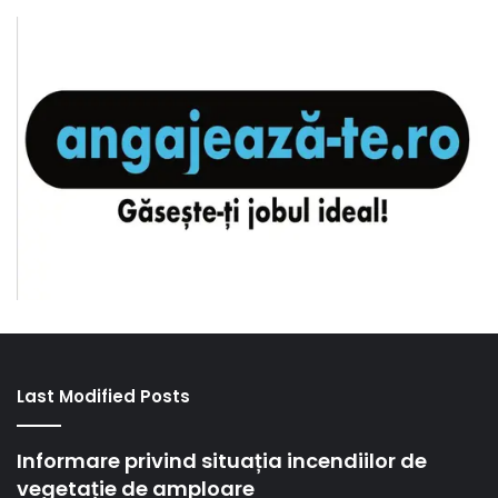
Last Modified Posts
Informare privind situația incendiilor de
vegetație de amploare